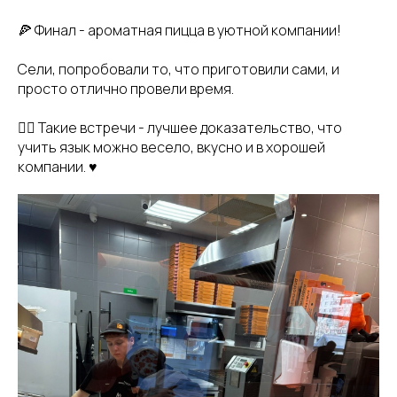
🍕 Финал - ароматная пицца в уютной компании!
Сели, попробовали то, что приготовили сами, и
просто отлично провели время.
👉🏻 Такие встречи - лучшее доказательство, что
учить язык можно весело, вкусно и в хорошей
компании. ♥️